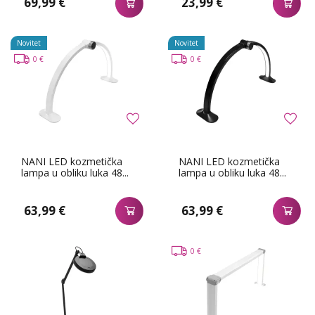
69,99 €
23,99 €
Novitet
Novitet
0 €
0 €
NANI LED kozmetička
NANI LED kozmetička
lampa u obliku luka 48...
lampa u obliku luka 48...
63,99 €
63,99 €
0 €