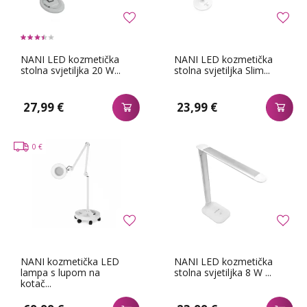
NANI LED kozmetička
NANI LED kozmetička
stolna svjetiljka 20 W...
stolna svjetiljka Slim...
27,99 €
23,99 €
0 €
NANI kozmetička LED
NANI LED kozmetička
lampa s lupom na
stolna svjetiljka 8 W ...
kotač...