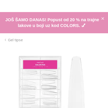
JOŠ ŠAMO DANAS! Popust od 20 % na trajne
lakove u boji uz kod COLORS. 💅
Gel tipse