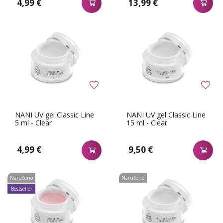
4,99 €
13,99 €
NANI UV gel Classic Line
NANI UV gel Classic Line
5 ml - Clear
15 ml - Clear
4,99 €
9,50 €
Naručeno
Naručeno
Bestseller