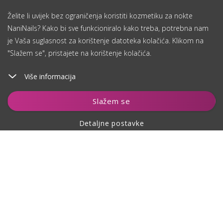
Želite li uvijek bez ograničenja koristiti kozmetiku za nokte
NaniNails? Kako bi sve funkcioniralo kako treba, potrebna nam
je Vaša suglasnost za korištenje datoteka kolačića. Klikom na
"Slažem se", pristajete na korištenje kolačića.
Više informacija
Slažem se
Detaljne postavke