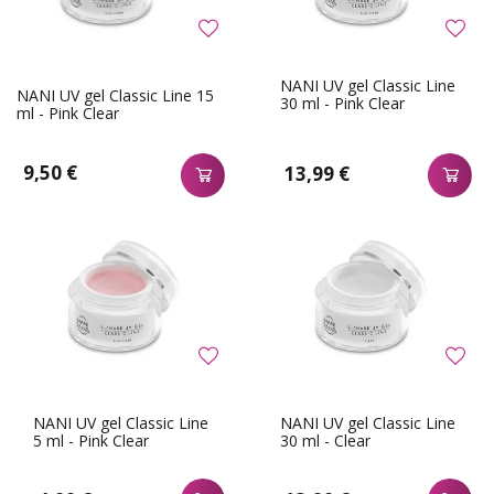
NANI UV gel Classic Line
NANI UV gel Classic Line 15
30 ml - Pink Clear
ml - Pink Clear
9,50 €
13,99 €
NANI UV gel Classic Line
NANI UV gel Classic Line
5 ml - Pink Clear
30 ml - Clear