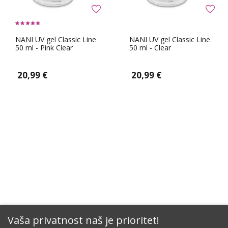
NANI UV gel Classic Line
NANI UV gel Classic Line
50 ml - Pink Clear
50 ml - Clear
20,99 €
20,99 €
Vaša privatnost naš je prioritet!