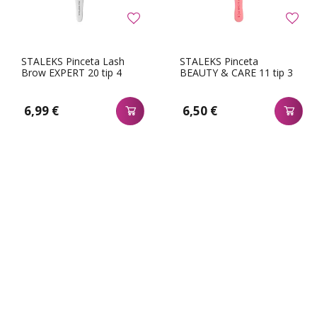
STALEKS Pinceta Lash
STALEKS Pinceta
Brow EXPERT 20 tip 4
BEAUTY & CARE 11 tip 3
6,99 €
6,50 €