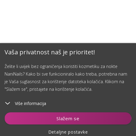
Vaša privatnost naš je prioritet!
Želite li uvijek bez ograničenja koristiti kozmetiku za nokte
NaniNails? Kako bi sve funkcioniralo kako treba, potrebna nam
je Vaša suglasnost za korištenje datoteka kolačića. Klikom na
"Slažem se", pristajete na korištenje kolačića.
Više informacija
Slažem se
Detaljne postavke