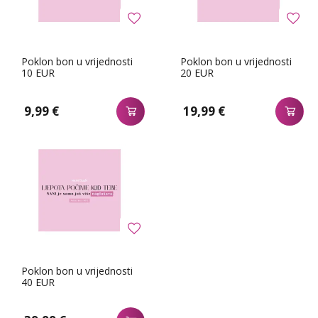
Poklon bon u vrijednosti
Poklon bon u vrijednosti
10 EUR
20 EUR
9,99 €
19,99 €
Poklon bon u vrijednosti
40 EUR