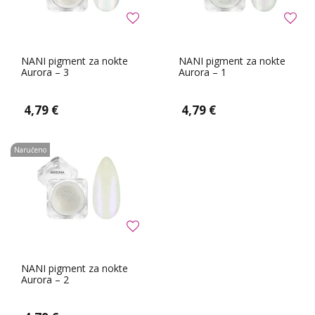
NANI pigment za nokte
NANI pigment za nokte
Aurora – 3
Aurora – 1
4,79 €
4,79 €
Naručeno
NANI pigment za nokte
Aurora – 2