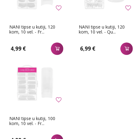
NANI tipse u kutiji, 120
NANI tipse u kutiji, 120
kom, 10 vel. - Fr...
kom, 10 vel. - Qu...
4,99 €
6,99 €
NANI tipse u kutiji, 100
kom, 10 vel. - Fr...