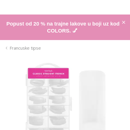
Popust od 20 % na trajne lakove u boji uz kod
COLORS. 💅
Francuske tipse