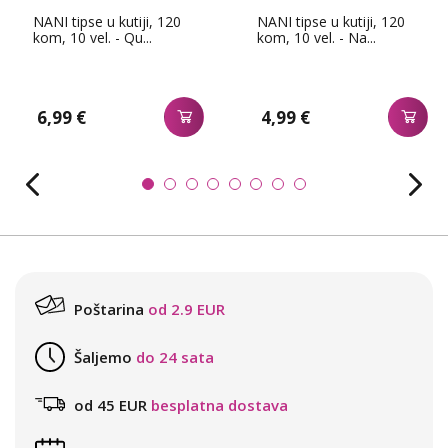
NANI tipse u kutiji, 120
NANI tipse u kutiji, 120
kom, 10 vel. - Qu...
kom, 10 vel. - Na...
6,99 €
4,99 €
Poštarina
od 2.9 EUR
Šaljemo
do 24 sata
od 45 EUR
besplatna dostava