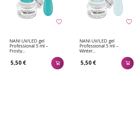
NANI UV/LED gel
NANI UV/LED gel
Professional 5 ml –
Professional 5 ml –
Frosty...
Winter...
5,50 €
5,50 €