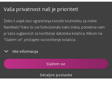
Vaša privatnost naš je prioritet!
Želite li uvijek bez ograničenja koristiti kozmetiku za nokte
NaniNails? Kako bi sve funkcioniralo kako treba, potrebna nam
je Vaša suglasnost za korištenje datoteka kolačića. Klikom na
"Slažem se", pristajete na korištenje kolačića.
Više informacija
Slažem se
Detaljne postavke