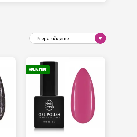
Preporučujemo
HEMA-FREE