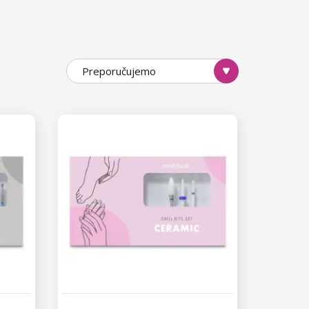
Preporučujemo