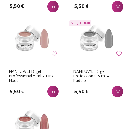
5,50 €
5,50 €
Zadnji komadi
NANI UV/LED gel
NANI UV/LED gel
Professional 5 ml – Pink
Professional 5 ml –
Nude
Puddle
5,50 €
5,50 €