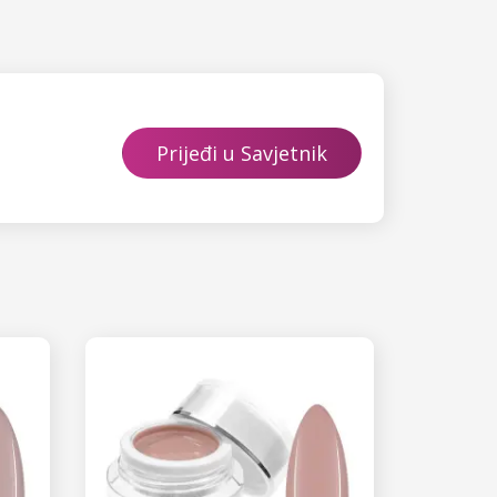
Prijeđi u Savjetnik