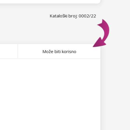
Kataloški broj: 0002/22
Može biti korisno