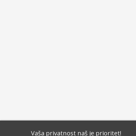
Vaša privatnost naš je prioritet!