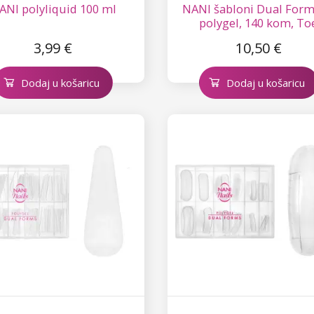
ANI polyliquid 100 ml
NANI šabloni Dual Form
polygel, 140 kom, To
3,99 €
10,50 €
Dodaj u košaricu
Dodaj u košaricu