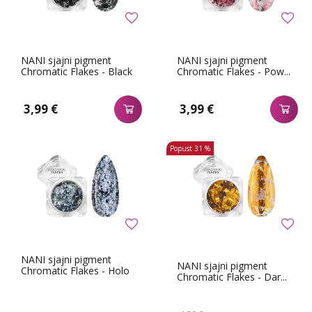
NANI sjajni pigment
NANI sjajni pigment
Chromatic Flakes - Black
Chromatic Flakes - Pow...
3,99 €
3,99 €
Popust
31 %
NANI sjajni pigment
NANI sjajni pigment
Chromatic Flakes - Holo
Chromatic Flakes - Dar...