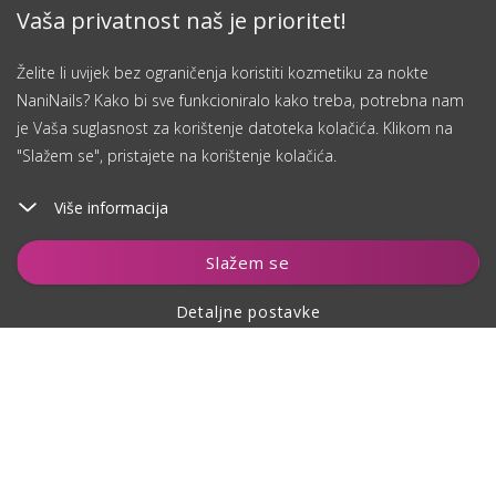
Vaša privatnost naš je prioritet!
Želite li uvijek bez ograničenja koristiti kozmetiku za nokte
NaniNails? Kako bi sve funkcioniralo kako treba, potrebna nam
je Vaša suglasnost za korištenje datoteka kolačića. Klikom na
"Slažem se", pristajete na korištenje kolačića.
Više informacija
Slažem se
Detaljne postavke