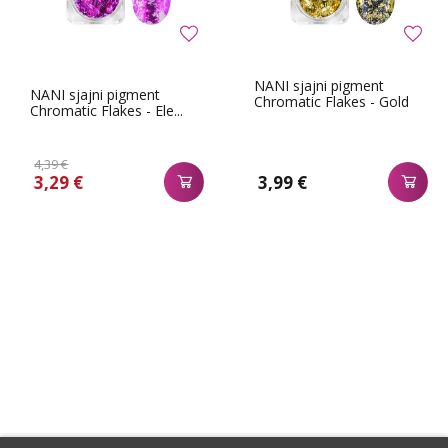
NANI sjajni pigment
NANI sjajni pigment
Chromatic Flakes - Gold
Chromatic Flakes - Ele...
4,39 €
3,29 €
3,99 €