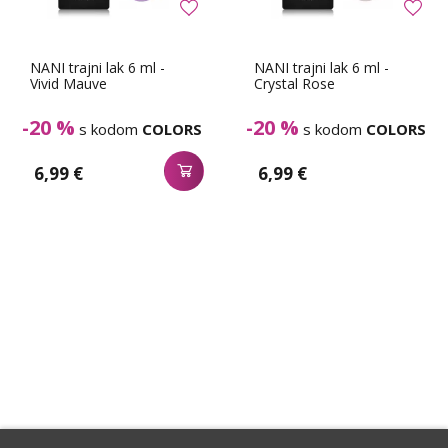
NANI trajni lak 6 ml -
NANI trajni lak 6 ml -
Vivid Mauve
Crystal Rose
-20 %
-20 %
s kodom
COLORS
s kodom
COLORS
6,99 €
6,99 €