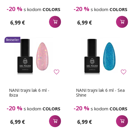
-20 %
-20 %
s kodom
COLORS
s kodom
COLORS
6,99 €
6,99 €
Bestseller
NANI trajni lak 6 ml -
NANI trajni lak 6 ml - Sea
Ibiza
Shine
-20 %
-20 %
s kodom
COLORS
s kodom
COLORS
6,99 €
6,99 €