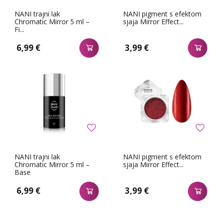
NANI trajni lak
NANI pigment s efektom
Chromatic Mirror 5 ml –
sjaja Mirror Effect...
Fi...
6,99 €
3,99 €
NANI trajni lak
NANI pigment s efektom
Chromatic Mirror 5 ml –
sjaja Mirror Effect...
Base
6,99 €
3,99 €