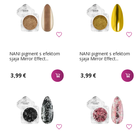
NANI pigment s efektom
NANI pigment s efektom
sjaja Mirror Effect...
sjaja Mirror Effect...
3,99 €
3,99 €