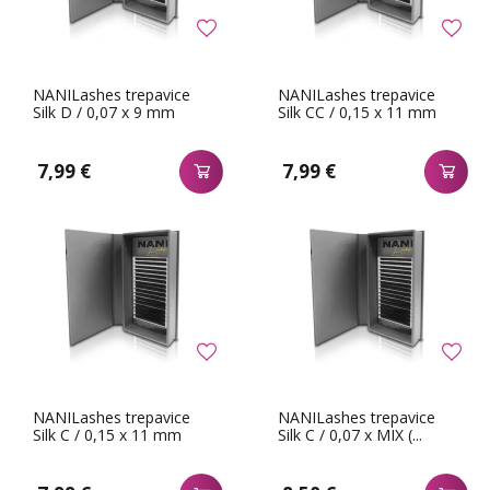
NANILashes trepavice
NANILashes trepavice
Silk D / 0,07 x 9 mm
Silk CC / 0,15 x 11 mm
7,99 €
7,99 €
NANILashes trepavice
NANILashes trepavice
Silk C / 0,15 x 11 mm
Silk C / 0,07 x MIX (...