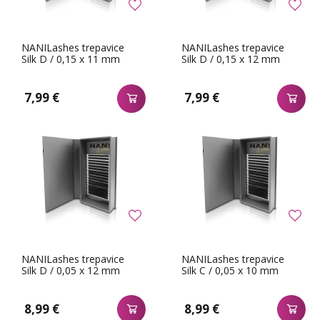
NANILashes trepavice
NANILashes trepavice
Silk D / 0,15 x 11 mm
Silk D / 0,15 x 12 mm
7,99 €
7,99 €
NANILashes trepavice
NANILashes trepavice
Silk D / 0,05 x 12 mm
Silk C / 0,05 x 10 mm
8,99 €
8,99 €