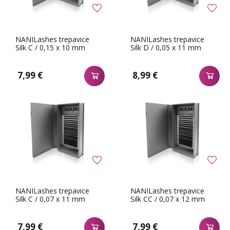
NANILashes trepavice
NANILashes trepavice
Silk C / 0,15 x 10 mm
Silk D / 0,05 x 11 mm
7,99 €
8,99 €
NANILashes trepavice
NANILashes trepavice
Silk C / 0,07 x 11 mm
Silk CC / 0,07 x 12 mm
7,99 €
7,99 €