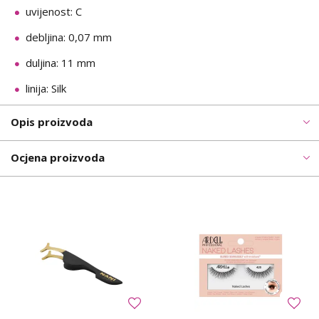
uvijenost: C
debljina: 0,07 mm
duljina: 11 mm
linija: Silk
Opis proizvoda
Ocjena proizvoda