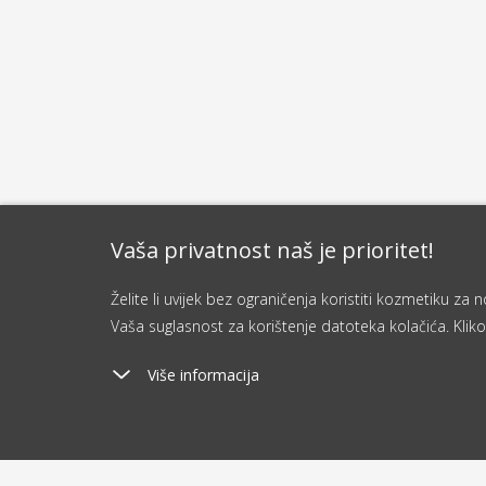
Vaša privatnost naš je prioritet!
Želite li uvijek bez ograničenja koristiti kozmetiku z
Vaša suglasnost za korištenje datoteka kolačića. Kliko
Više informacija