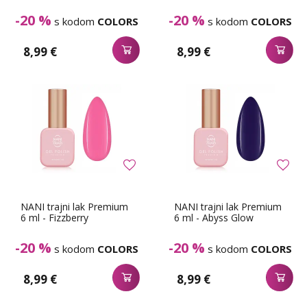
-20 %
-20 %
s kodom
COLORS
s kodom
COLORS
8,99 €
8,99 €
NANI trajni lak Premium
NANI trajni lak Premium
6 ml - Fizzberry
6 ml - Abyss Glow
-20 %
-20 %
s kodom
COLORS
s kodom
COLORS
8,99 €
8,99 €