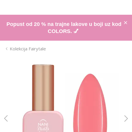
Popust od 20 % na trajne lakove u boji uz kod
COLORS. 💅
Kolekcija Fairytale