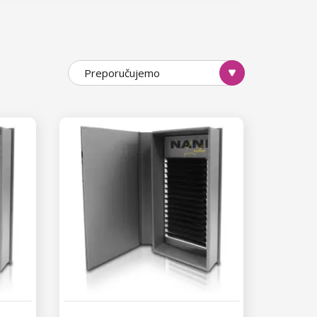
Preporučujemo