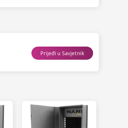
Prijeđi u Savjetnik