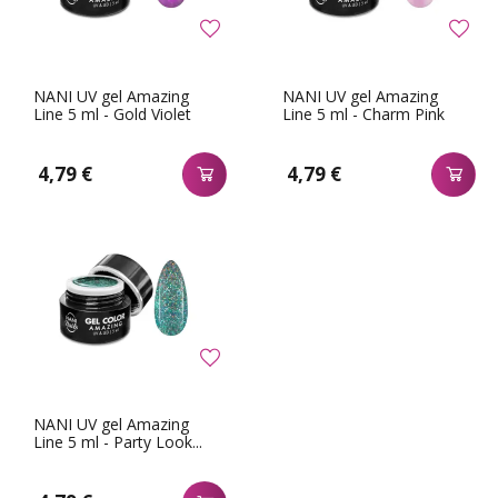
NANI UV gel Amazing
NANI UV gel Amazing
Line 5 ml - Gold Violet
Line 5 ml - Charm Pink
4,79 €
4,79 €
NANI UV gel Amazing
Line 5 ml - Party Look...