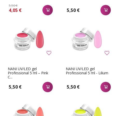
5,50 €
4,05 €
5,50 €
NANI UV/LED gel
NANI UV/LED gel
Professional 5 ml – Pink
Professional 5 ml - Lilium
C...
5,50 €
5,50 €