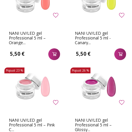
NANI UV/LED gel
NANI UV/LED gel
Professional 5 ml –
Professional 5 ml -
Orange...
Canary...
5,50 €
5,50 €
Popust
23 %
Popust
26 %
NANI UV/LED gel
NANI UV/LED gel
Professional 5 ml – Pink
Professional 5 ml –
C...
Glossy...