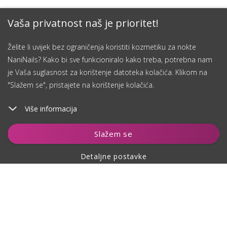
Vaša privatnost naš je prioritet!
Želite li uvijek bez ograničenja koristiti kozmetiku za nokte
NaniNails? Kako bi sve funkcioniralo kako treba, potrebna nam
je Vaša suglasnost za korištenje datoteka kolačića. Klikom na
"Slažem se", pristajete na korištenje kolačića.
Više informacija
Slažem se
Detaljne postavke