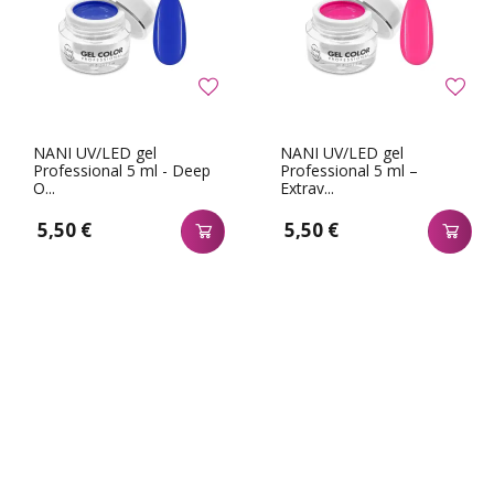
NANI UV/LED gel
NANI UV/LED gel
Professional 5 ml - Deep
Professional 5 ml –
O...
Extrav...
5,50 €
5,50 €