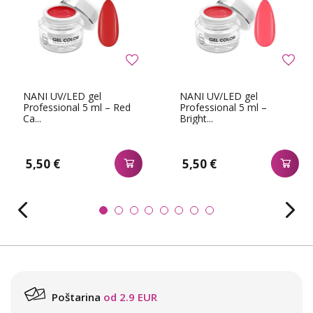
NANI UV/LED gel
NANI UV/LED gel
Professional 5 ml – Red
Professional 5 ml –
Ca...
Bright...
5,50 €
5,50 €
Poštarina
od 2.9 EUR