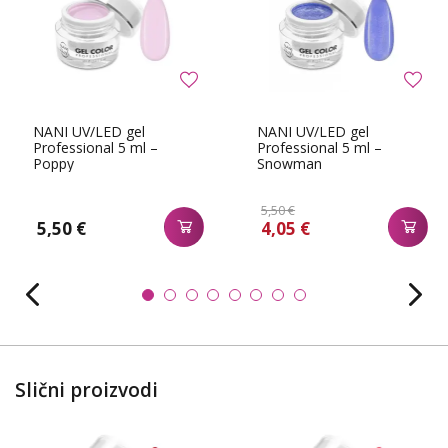
NANI UV/LED gel
NANI UV/LED gel
Professional 5 ml –
Professional 5 ml –
Poppy
Snowman
5,50 €
5,50 €
4,05 €
Slični proizvodi