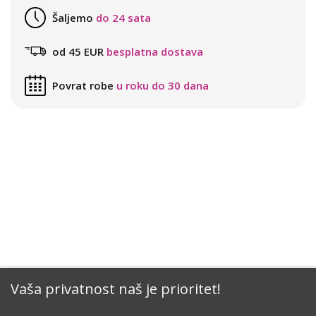
Šaljemo
do 24 sata
od 45 EUR
besplatna dostava
Povrat robe
u roku do 30 dana
Vaša privatnost naš je prioritet!