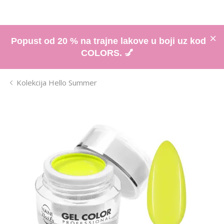
Popust od 20 % na trajne lakove u boji uz kod
COLORS. 💅
Kolekcija Hello Summer