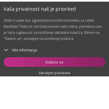
Vaša privatnost naš je prioritet!
Želite li uvijek bez ograničenja koristiti kozmetiku za nokte
NaniNails? Kako bi sve funkcioniralo kako treba, potrebna nam
je Vaša suglasnost za korištenje datoteka kolačića. Klikom na
"Slažem se", pristajete na korištenje kolačića.
Više informacija
Slažem se
Detaljne postavke