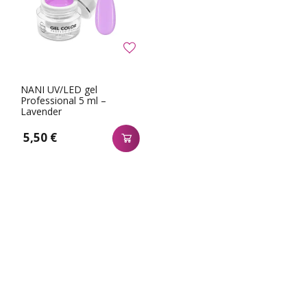
NANI UV/LED gel
Professional 5 ml –
Lavender
5,50 €