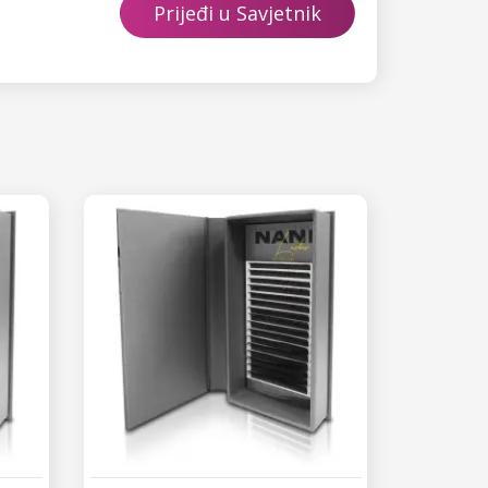
Prijeđi u Savjetnik