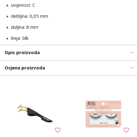
uvijenost: C
debljina: 0,05 mm
duljina: 8 mm
linija: Silk
Opis proizvoda
Ocjena proizvoda