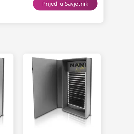
Prijeđi u Savjetnik