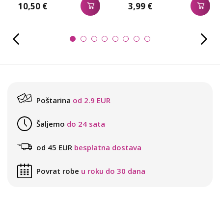
10,50 €
3,99 €
Poštarina
od 2.9 EUR
Šaljemo
do 24 sata
od 45 EUR
besplatna dostava
Povrat robe
u roku do 30 dana