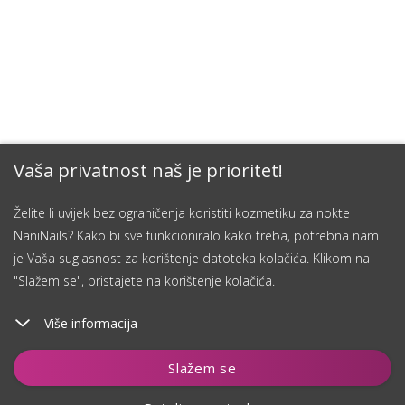
Vaša privatnost naš je prioritet!
Želite li uvijek bez ograničenja koristiti kozmetiku za nokte
NaniNails? Kako bi sve funkcioniralo kako treba, potrebna nam
je Vaša suglasnost za korištenje datoteka kolačića. Klikom na
"Slažem se", pristajete na korištenje kolačića.
Više informacija
Čuvaj
Slažem se