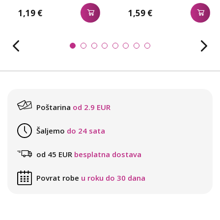
1,19 €
1,59 €
Poštarina
od 2.9 EUR
Šaljemo
do 24 sata
od 45 EUR
besplatna dostava
Povrat robe
u roku do 30 dana