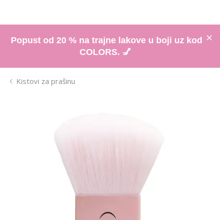
Popust od 20 % na trajne lakove u boji uz kod
COLORS. 💅
Kistovi za prašinu