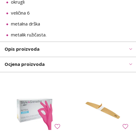
okrugli
veličina 6
metalna drška
metalik ružičasta.
Opis proizvoda
Ocjena proizvoda