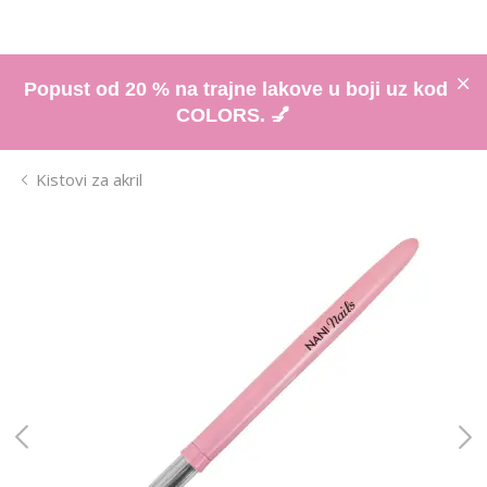
Popust od 20 % na trajne lakove u boji uz kod
COLORS. 💅
Kistovi za akril