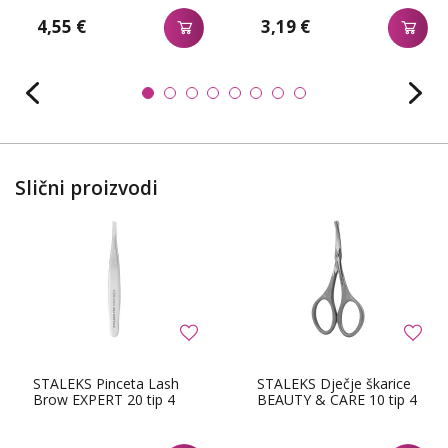
4,55 €
3,19 €
Slični proizvodi
STALEKS Pinceta Lash
STALEKS Dječje škarice
Brow EXPERT 20 tip 4
BEAUTY & CARE 10 tip 4