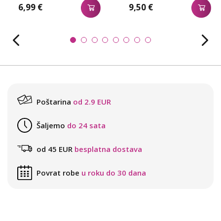
6,99 €
9,50 €
Poštarina
od 2.9 EUR
Šaljemo
do 24 sata
od 45 EUR
besplatna dostava
Povrat robe
u roku do 30 dana