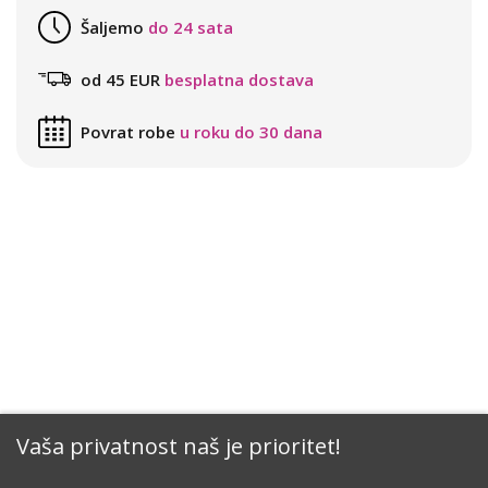
Šaljemo
do 24 sata
od 45 EUR
besplatna dostava
Povrat robe
u roku do 30 dana
Vaša privatnost naš je prioritet!