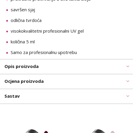
savršen sjaj
odlična tvrdoća
visokokvalitetni profesionalni UV gel
količina 5 ml
Samo za profesionalnu upotrebu
Opis proizvoda
Ocjena proizvoda
Sastav