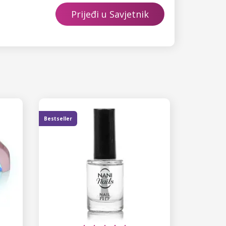
Prijeđi u Savjetnik
Bestseller