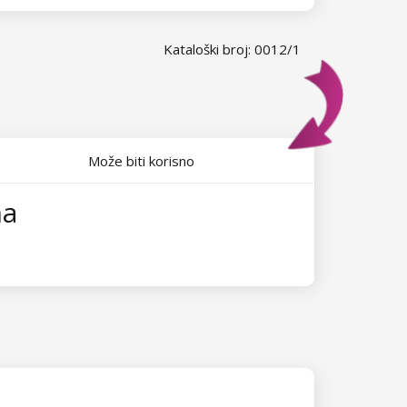
Kataloški broj: 0012/1
Može biti korisno
ma