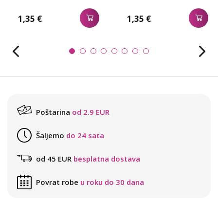
1,35 €
1,35 €
Poštarina
od 2.9 EUR
Šaljemo
do 24 sata
od 45 EUR
besplatna dostava
Povrat robe
u roku do 30 dana