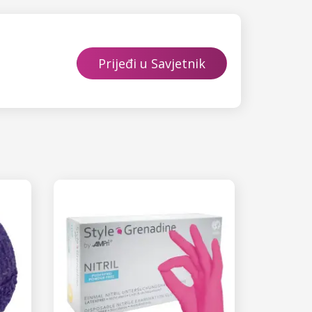
Prijeđi u Savjetnik