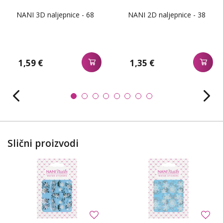
NANI 3D naljepnice - 68
NANI 2D naljepnice - 38
1,59 €
1,35 €
Slični proizvodi