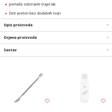
pomaže odstraniti trajni lak
čisti aceton bez dodatnih tvari
Opis proizvoda
Ocjena proizvoda
Sastav