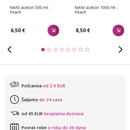
NANI aceton 500 ml -
NANI aceton 1000 ml -
Peach
Peach
6,50 €
8,50 €
Poštarina
od 2.9 EUR
Šaljemo
do 24 sata
od 45 EUR
besplatna dostava
Povrat robe
u roku do 30 dana