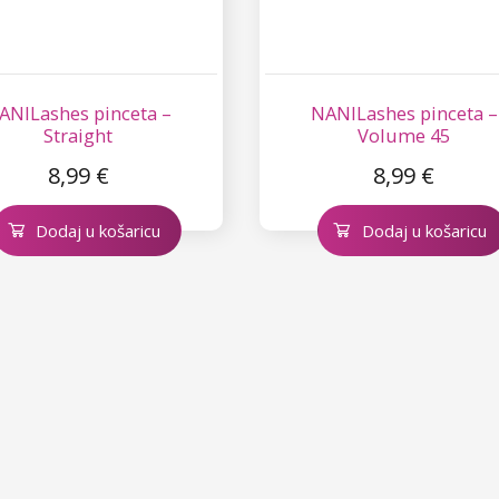
ANILashes pinceta –
NANILashes pinceta –
Straight
Volume 45
8,99 €
8,99 €
Dodaj u košaricu
Dodaj u košaricu