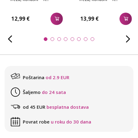
12,99 €
13,99 €
Poštarina
od 2.9 EUR
Šaljemo
do 24 sata
od 45 EUR
besplatna dostava
Povrat robe
u roku do 30 dana