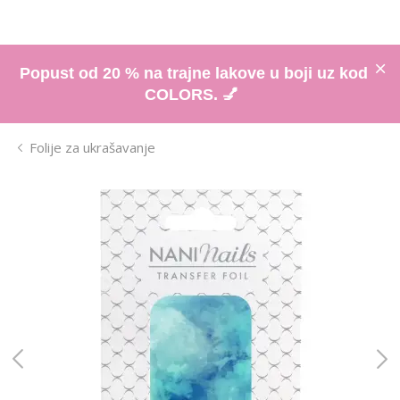
Popust od 20 % na trajne lakove u boji uz kod
COLORS. 💅
Folije za ukrašavanje