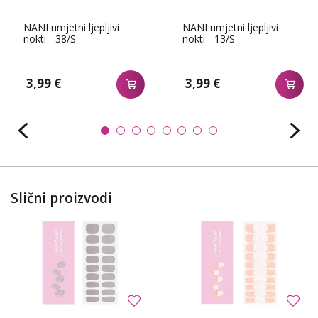
NANI umjetni ljepljivi
NANI umjetni ljepljivi
nokti - 38/S
nokti - 13/S
3,99 €
3,99 €
Slični proizvodi