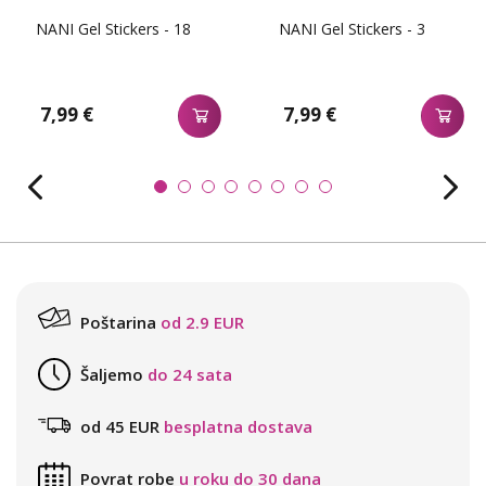
NANI Gel Stickers - 18
NANI Gel Stickers - 3
7,99 €
7,99 €
Poštarina
od 2.9 EUR
Šaljemo
do 24 sata
od 45 EUR
besplatna dostava
Povrat robe
u roku do 30 dana