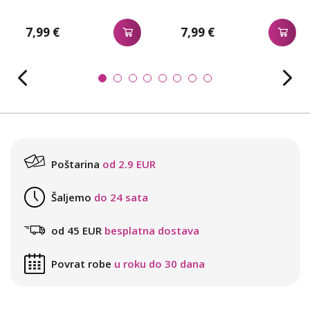
7,99 €
7,99 €
Poštarina
od 2.9 EUR
Šaljemo
do 24 sata
od 45 EUR
besplatna dostava
Povrat robe
u roku do 30 dana