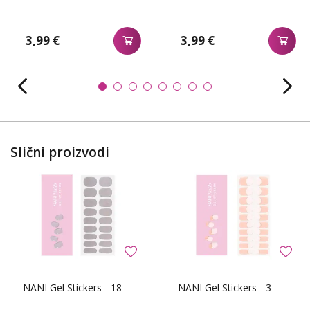
3,99 €
3,99 €
Slični proizvodi
NANI Gel Stickers - 18
NANI Gel Stickers - 3