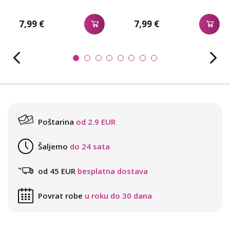
7,99 €
7,99 €
Poštarina
od 2.9 EUR
Šaljemo
do 24 sata
od 45 EUR
besplatna dostava
Povrat robe
u roku do 30 dana