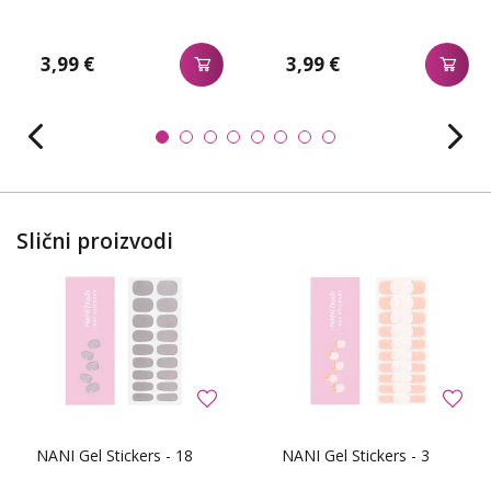
3,99 €
3,99 €
Slični proizvodi
NANI Gel Stickers - 18
NANI Gel Stickers - 3