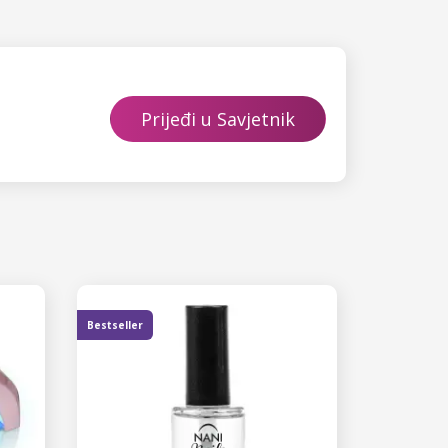
Prijeđi u Savjetnik
Bestseller