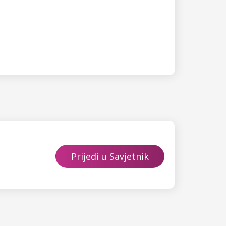
Prijeđi u Savjetnik