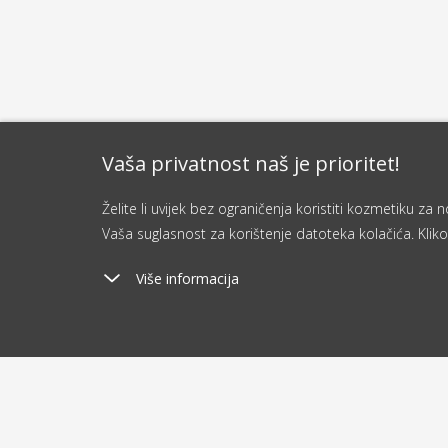
Vaša privatnost naš je prioritet!
Želite li uvijek bez ograničenja koristiti kozmetiku z
Vaša suglasnost za korištenje datoteka kolačića. Kliko
Više informacija